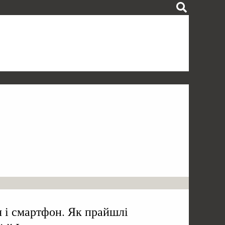
я і смартфон. Як прайшлі