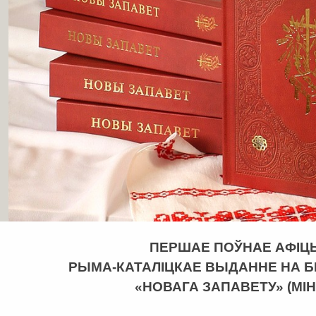
ПЕРШАЕ ПОЎНАЕ АФІЦ
РЫМА-КАТАЛІЦКАЕ ВЫДАННЕ НА 
«НОВАГА ЗАПАВЕТУ» (МІНС