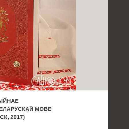
ЫЙНАЕ
БЕЛАРУСКАЙ МОВЕ
К, 2017)