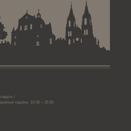
ларусь /
ацоўныя гадзіны: 10.00 – 18.00