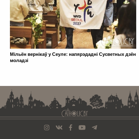
Мільён вернікаў у Сеуле: напярэдадні Сусветных дзён
моладзі
. . . . . . . . . . . . . . . . . . . . . . . . . . . . . . . . . . . . . . . . . . . . . . . . . . . . . . . . . . . . .