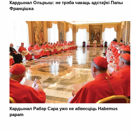
Кардынал Ольрыш: не трэба чакаць адстаўкі Папы
Францішка
Кардынал Рабэр Сара ужо не абвесціць Habemus
papam
. . . . . . . . . . . . . . . . . . . . . . . . . . . . . . . . . . . . . . . . . . . . . . . . . . . . . . . . . . . . .