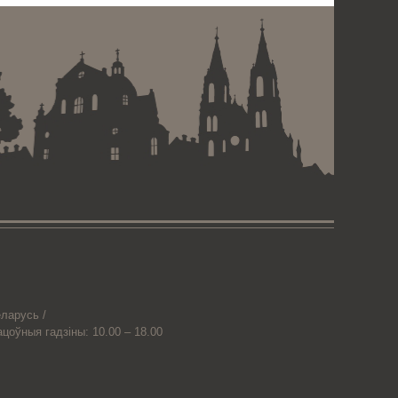
ларусь /
ацоўныя гадзіны: 10.00 – 18.00