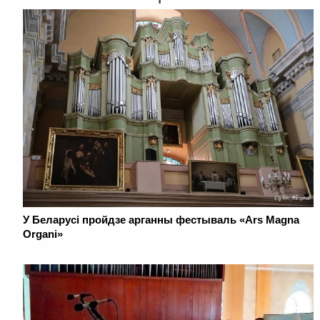
У Беларусі пройдзе арганны фестываль «Ars Magna
Organi»