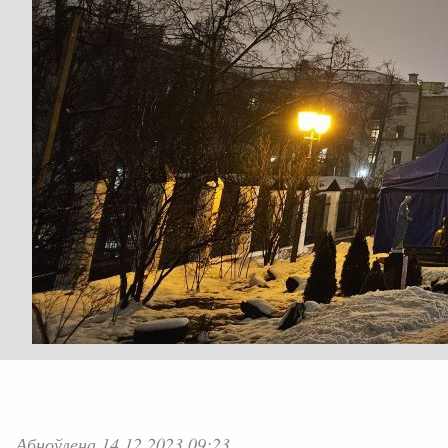
Абноўлена 14.12.2023 09:23