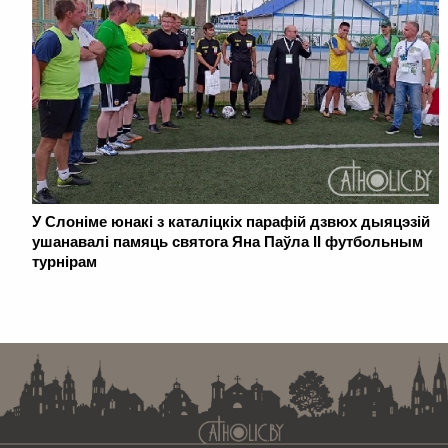
У Слоніме юнакі з каталіцкіх парафій дзвюх дыяцэзій
ушанавалі памяць святога Яна Паўла ІІ футбольным
турнірам
. . . . . . . . . . . . . . . . . . . . . . . . . . . . . . . . . . . . . . . . . . . . . . . . . . . . . . . . . . . . .