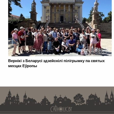
Вернікі з Беларусі здзейснілі пілігрымку па святых
месцах Еўропы
. . . . . . . . . . . . . . . . . . . . . . . . . . . . . . . . . . . . . . . . . . . . . . . . . . . . . . . . . . . . .