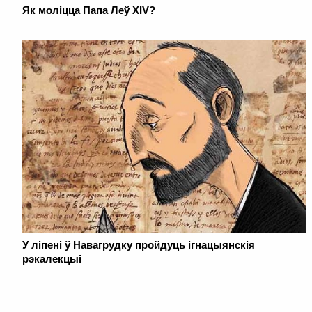
Як моліцца Папа Леў XIV?
У ліпені ў Навагрудку пройдуць ігнацыянскія
рэкалекцыі
. . . . . . . . . . . . . . . . . . . . . . . . . . . . . . . . . . . . . . . . . . . . . . . . . . . . . . . . . . . . .