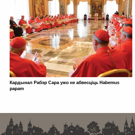
Кардынал Рабэр Сара ужо не абвесціць Habemus
papam
. . . . . . . . . . . . . . . . . . . . . . . . . . . . . . . . . . . . . . . . . . . . . . . . . . . . . . . . . . . . .