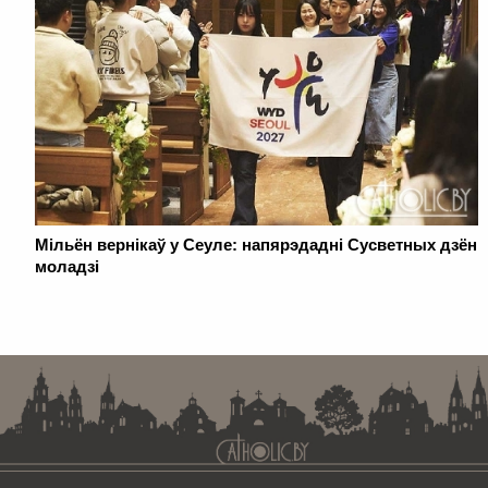
Мільён вернікаў у Сеуле: напярэдадні Сусветных дзён
моладзі
. . . . . . . . . . . . . . . . . . . . . . . . . . . . . . . . . . . . . . . . . . . . . . . . . . . . . . . . . . . . .