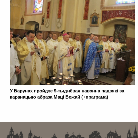
У Барунах пройдзе 9-тыднёвая навэнна падзякі за
каранацыю абраза Маці Божай (+праграма)
. . . . . . . . . . . . . . . . . . . . . . . . . . . . . . . . . . . . . . . . . . . . . . . . . . . . . . . . . . . . .