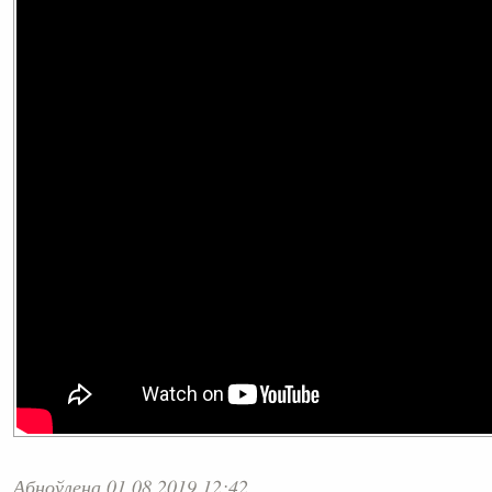
Абноўлена 01.08.2019 12:42