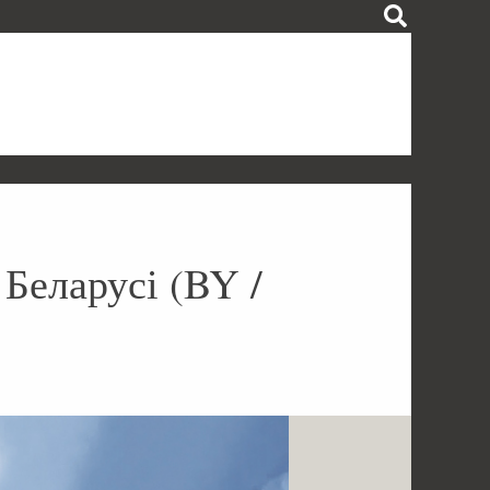
 Беларусі (BY /