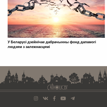
У Беларусі дзейнічае дабрачынны фонд дапамогі
людзям з залежнасцямі
. . . . . . . . . . . . . . . . . . . . . . . . . . . . . . . . . . . . . . . . . . . . . . . . . . . . . . . . . . . . .