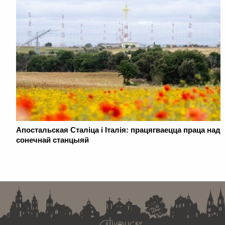
Апостальская Сталіца і Італія: працягваецца праца над
сонечнай станцыяй
. . . . . . . . . . . . . . . . . . . . . . . . . . . . . . . . . . . . . . . . . . . . . . . . . . . . . . . . . . . . .