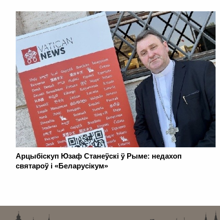
Арцыбіскуп Юзаф Станеўскі ў Рыме: недахоп
святароў і «Беларусікум»
. . . . . . . . . . . . . . . . . . . . . . . . . . . . . . . . . . . . . . . . . . . . . . . . . . . . . . . . . . . . .