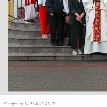
Абноўлена 15.05.2026 21:40