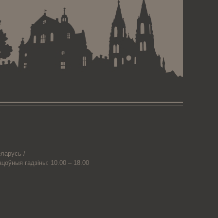
ларусь /
ацоўныя гадзіны: 10.00 – 18.00