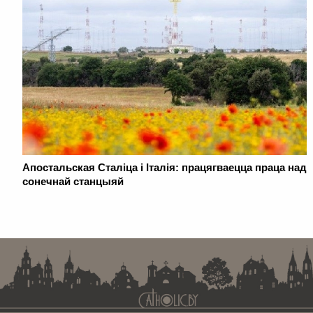
Апостальская Сталіца і Італія: працягваецца праца над
сонечнай станцыяй
. . . . . . . . . . . . . . . . . . . . . . . . . . . . . . . . . . . . . . . . . . . . . . . . . . . . . . . . . . . . .