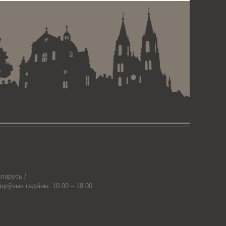
ларусь /
ацоўныя гадзіны: 10.00 – 18.00