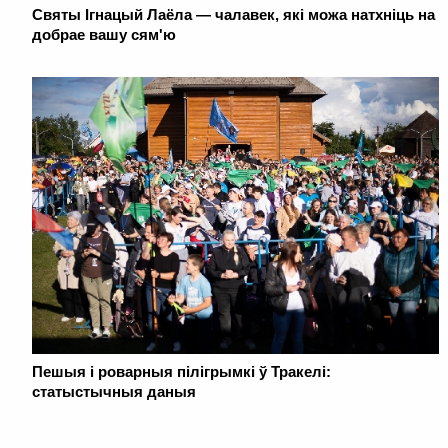
Святы Ігнацый Лаёла — чалавек, які можа натхніць на
добрае вашу сям'ю
Пешыя і роварныя пілігрымкі ў Тракелі:
статыстычныя даныя
. . . . . . . . . . . . . . . . . . . . . . . . . . . . . . . . . . . . . . . . . . . . . . . . . . . . . . . . . . . . .