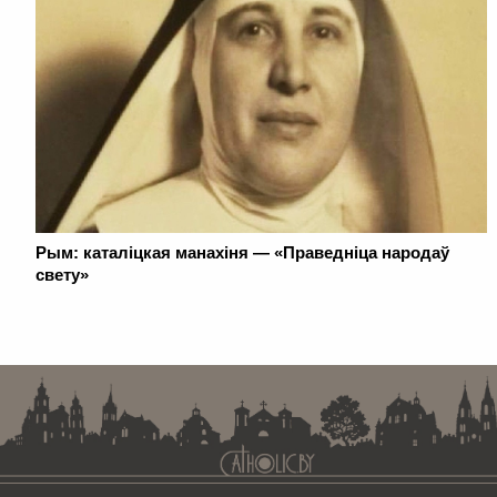
Рым: каталіцкая манахіня — «Праведніца народаў
свету»
. . . . . . . . . . . . . . . . . . . . . . . . . . . . . . . . . . . . . . . . . . . . . . . . . . . . . . . . . . . . .