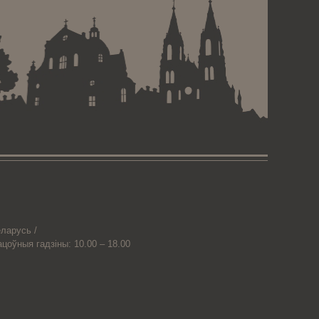
ларусь /
ацоўныя гадзіны: 10.00 – 18.00