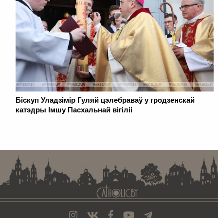
Біскуп Уладзімір Гуляй цэлебраваў у гродзенскай
катэдры Імшу Пасхальнай вігіліі
. . . . . . . . . . . . . . . . . . . . . . . . . . . . . . . . . . . . . . . . . . . . . . . . . . . . . . . . . . . . .