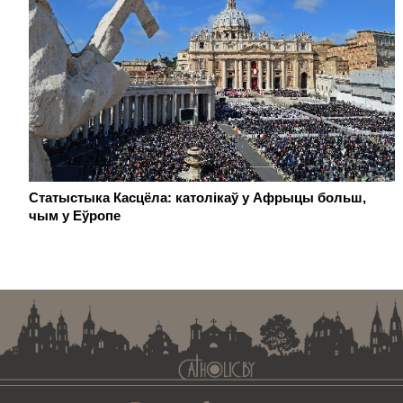
Статыстыка Касцёла: католікаў у Афрыцы больш,
чым у Еўропе
. . . . . . . . . . . . . . . . . . . . . . . . . . . . . . . . . . . . . . . . . . . . . . . . . . . . . . . . . . . . .