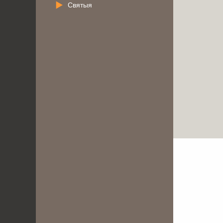
Святыя