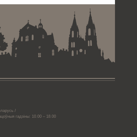
ларусь /
ацоўныя гадзіны: 10.00 – 18.00