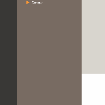
Святыя