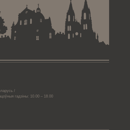
ларусь /
ацоўныя гадзіны: 10.00 – 18.00