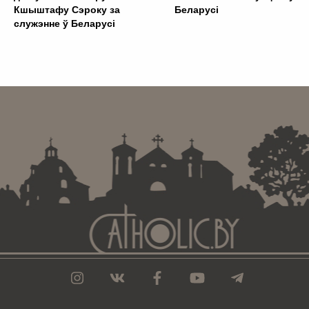
Кшыштафу Сэроку за
Беларусі
служэнне ў Беларусі
. . . . . . . . . . . . . . . . . . . . . . . . . . . . . . . . . . . . . . . . . . . .