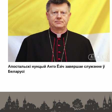
Апостальскі нунцый Антэ Ёзіч завяршае служэнне ў
Беларусі
. . . . . . . . . . . . . . . . . . . . . . . . . . . . . . . . . . . . . . . . . . . . . . . . . . . . . . . . . . . . .