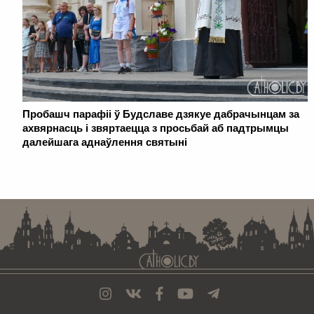
Пробашч парафіі ў Будславе дзякуе дабрачынцам за
ахвярнасць і звяртаецца з просьбай аб падтрымцы
далейшага аднаўлення святыні
. . . . . . . . . . . . . . . . . . . . . . . . . . . . . . . . . . . . . . . . . . . . . . . . . . . . . . . . . . . . .