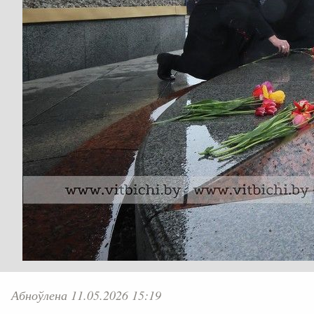
Абноўлена 11.05.2026 15:19