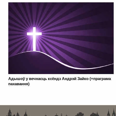
Адышоў у вечнасць ксёндз Андрэй Зайко (+праграма
пахавання)
. . . . . . . . . . . . . . . . . . . . . . . . . . . . . . . . . . . . . . . . . . . . . . . . . . . . . . . . . . . . .