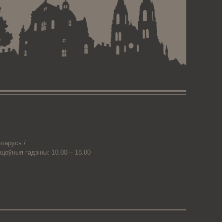
ларусь /
ацоўныя гадзіны: 10.00 – 18.00