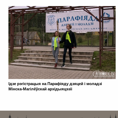
Ідзе рэгістрацыя на Парафіяду дзяцей і моладзі
Мінска-Магілёўскай архідыяцэзіі
. . . . . . . . . . . . . . . . . . . . . . . . . . . . . . . . . . . . . . . . . . . . . . . . . . . . . . . . . . . . .