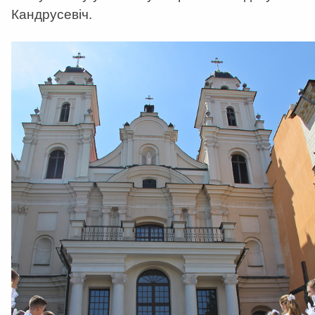
Кандрусевіч.