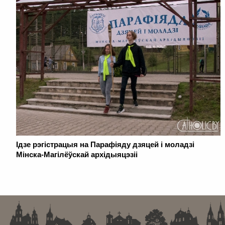
Ідзе рэгістрацыя на Парафіяду дзяцей і моладзі
Мінска-Магілёўскай архідыяцэзіі
. . . . . . . . . . . . . . . . . . . . . . . . . . . . . . . . . . . . . . . . . . . . . . . . . . . . . . . . . . . . .