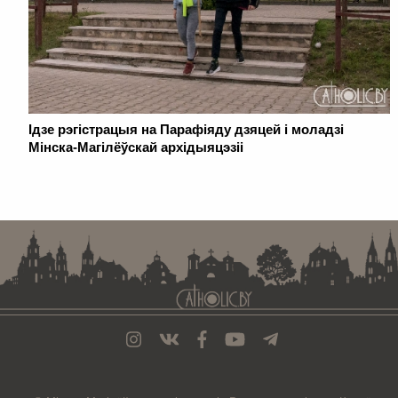
Ідзе рэгістрацыя на Парафіяду дзяцей і моладзі
Мінска-Магілёўскай архідыяцэзіі
. . . . . . . . . . . . . . . . . . . . . . . . . . . . . . . . . . . . . . . . . . . . . . . . . . . . . . . . . . . . .