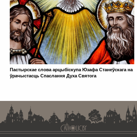
Пастырскае слова арцыбіскупа Юзафа Станеўскага на
ўрачыстасць Спаслання Духа Святога
. . . . . . . . . . . . . . . . . . . . . . . . . . . . . . . . . . . . . . . . . . . . . . . . . . . . . . . . . . . . .