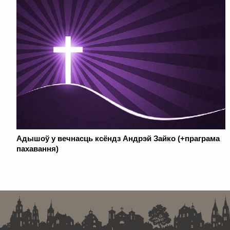
Адышоў у вечнасць ксёндз Андрэй Зайко (+праграма
пахавання)
. . . . . . . . . . . . . . . . . . . . . . . . . . . . . . . . . . . . . . . . . . . . . . . . . . . . . . . . . . . . .