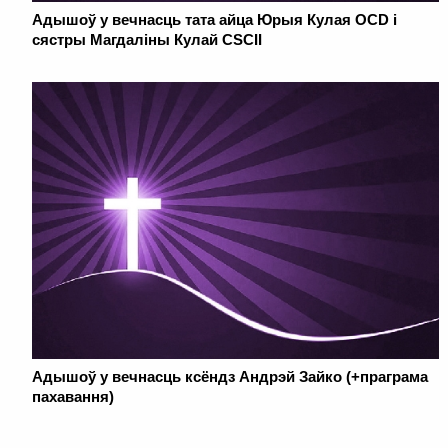
Адышоў у вечнасць тата айца Юрыя Кулая OCD і
сястры Магдаліны Кулай CSCII
Адышоў у вечнасць ксёндз Андрэй Зайко (+праграма
пахавання)
. . . . . . . . . . . . . . . . . . . . . . . . . . . . . . . . . . . . . . . . . . . . . . . . . . . . . . . . . . . . .