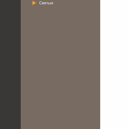
Святыя