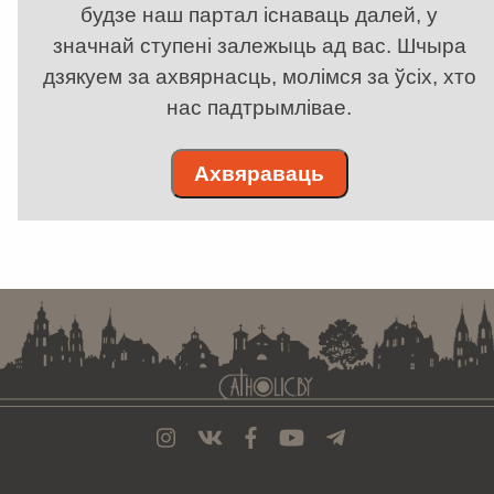
будзе наш партал існаваць далей, у
значнай ступені залежыць ад вас. Шчыра
дзякуем за ахвярнасць, молімся за ўсіх, хто
нас падтрымлівае.
Ахвяраваць
. . . . . . . . . . . . . . . . . . . . . . . . . . . . . . . . . . . . . . . . . . . . . . . . . . . . . . . . . . . . .