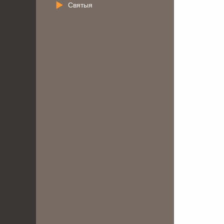
Святыя