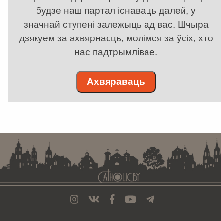
будзе наш партал існаваць далей, у
значнай ступені залежыць ад вас. Шчыра
дзякуем за ахвярнасць, молімся за ўсіх, хто
нас падтрымлівае.
Ахвяраваць
. . . . . . . . . . . . . . . . . . . . . . . . . . . . . . . . . . . . . . . . . . . . . . . . . . . . . . . . . . . . .