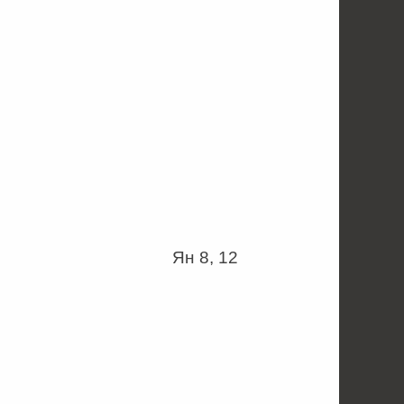
Ян 8, 12