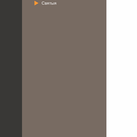
Святыя