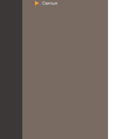
Святыя