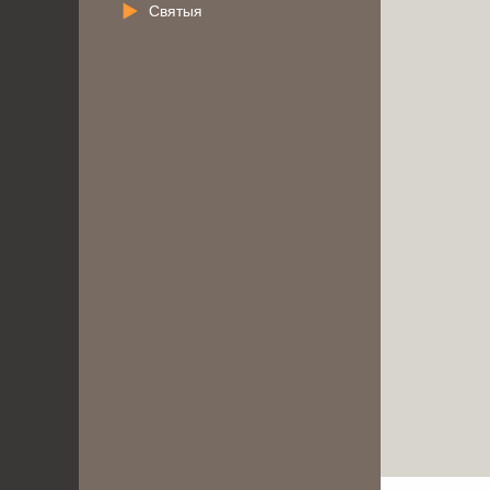
Святыя